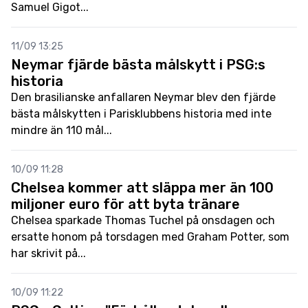
Samuel Gigot...
11/09 13:25
Neymar fjärde bästa målskytt i PSG:s
historia
Den brasilianske anfallaren Neymar blev den fjärde
bästa målskytten i Parisklubbens historia med inte
mindre än 110 mål...
10/09 11:28
Chelsea kommer att släppa mer än 100
miljoner euro för att byta tränare
Chelsea sparkade Thomas Tuchel på onsdagen och
ersatte honom på torsdagen med Graham Potter, som
har skrivit på...
10/09 11:22