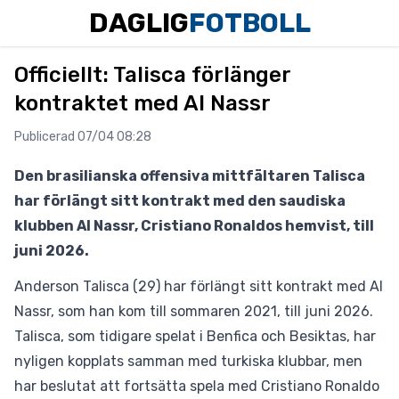
DAGLIG
FOTBOLL
Officiellt: Talisca förlänger
kontraktet med Al Nassr
Publicerad 07/04 08:28
Den brasilianska offensiva mittfältaren Talisca
har förlängt sitt kontrakt med den saudiska
klubben Al Nassr, Cristiano Ronaldos hemvist, till
juni 2026.
Anderson Talisca (29) har förlängt sitt kontrakt med Al
Nassr, som han kom till sommaren 2021, till juni 2026.
Talisca, som tidigare spelat i Benfica och Besiktas, har
nyligen kopplats samman med turkiska klubbar, men
har beslutat att fortsätta spela med Cristiano Ronaldo