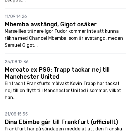
11/09 14:26
Mbemba avstängd, Gigot osäker
Marseilles tränare Igor Tudor kommer inte att kunna
räkna med Chancel Mbemba, som är avstängd, medan
Samuel Gigot...
25/08 12:36
Mercato ex PSG: Trapp tackar nej till
Manchester United
Eintracht Frankfurts målvakt Kevin Trapp har tackat
nej till en flytt till Manchester United i sommar, vilket
han...
21/08 15:55
Dina Ebimbe går till Frankfurt (officiellt)
Frankfurt har på söndagen meddelat att den franska